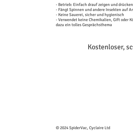
- Betrieb: Einfach drauf zeigen und drücken
- Fängt Spinnen und andere Insekten auf A
- Keine Sauerei, sicher und hygienisch
- Verwendet keine Chemikalien, Gift oder 
dazu ein tolles Gesprächsthema
Kostenloser, s
​© 2024 SpiderVac, Cyclaire Ltd