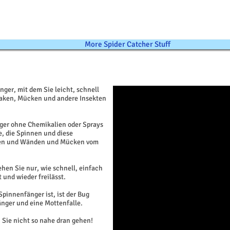
More Spider Catcher Stuff
nger, mit dem Sie leicht, schnell
aken, Mücken und andere Insekten
ger ohne Chemikalien oder Sprays
e, die Spinnen und diese
ken und Wänden und Mücken vom
ehen Sie nur, wie schnell, einfach
und wieder freilässt.
pinnenfänger ist, ist der Bug
nger und eine Mottenfalle.
 Sie nicht so nahe dran gehen!