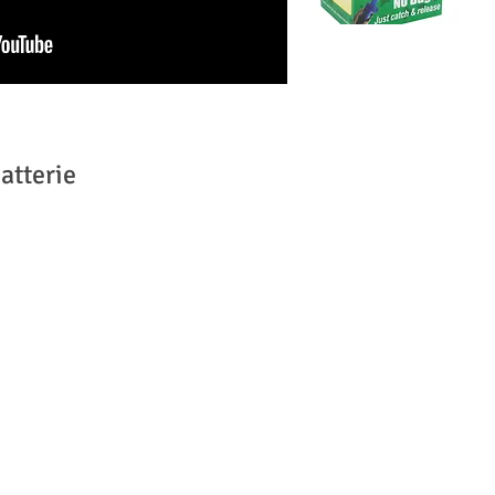
atterie