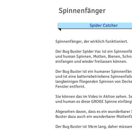
Spinnenfänger
Spider Catcher
Spinnenfänger, der wirklich funktioniert.
Der Bug Buster Spider Vac ist ein Spinnenfä
und human Spinnen, Motten, Bienen, Schn
einfangen und wieder freilassen können.
Der Bug Buster ist ein humaner Spinnenfän
und ist eine batteriebetriebene Spinnenfall
langbeinigen fliegenden Spinnen von Dec
Fenster entfernt.
Sie können das im Video in Aktion sehen. S
und human es diese GROßE Spinne einfängt 
Abgesehen davon, dass es ein wunderbarer S
Buster dazu auch ein wunderbarer Mottenfä
Der Bug Buster ist 59cm lang, daher müssen